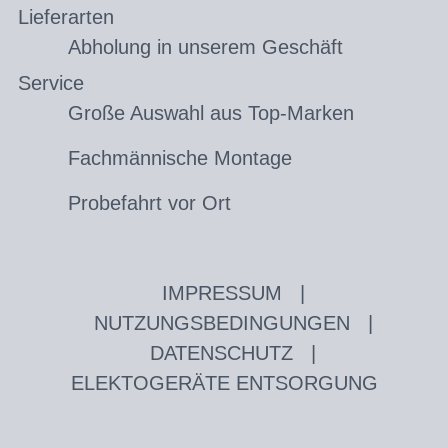
Lieferarten
Abholung in unserem Geschäft
Service
Große Auswahl aus Top-Marken
Fachmännische Montage
Probefahrt vor Ort
IMPRESSUM
|
NUTZUNGSBEDINGUNGEN
|
DATENSCHUTZ
|
ELEKTOGERÄTE ENTSORGUNG