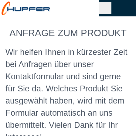
ANFRAGE ZUM PRODUKT
Wir helfen Ihnen in kürzester Zeit
bei Anfragen über unser
Kontaktformular und sind gerne
für Sie da. Welches Produkt Sie
ausgewählt haben, wird mit dem
Formular automatisch an uns
übermittelt. Vielen Dank für Ihr