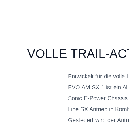
VOLLE TRAIL-AC
Entwickelt für die voll
EVO AM SX 1 ist ein All
Sonic E-Power Chassis 
Line SX Antrieb in Kom
Gesteuert wird der Ant