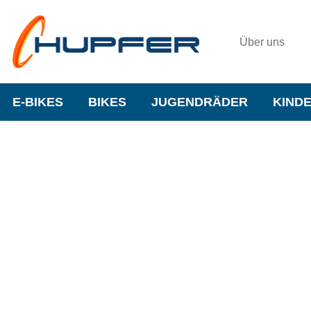
Über uns
E-BIKES
BIKES
JUGENDRÄDER
KIND