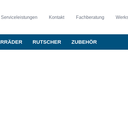
Serviceleistungen
Kontakt
Fachberatung
Werks
ERRÄDER
RUTSCHER
ZUBEHÖR