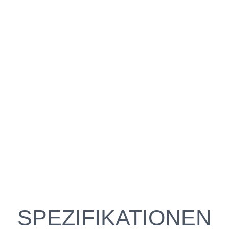
SPEZIFIKATIONEN