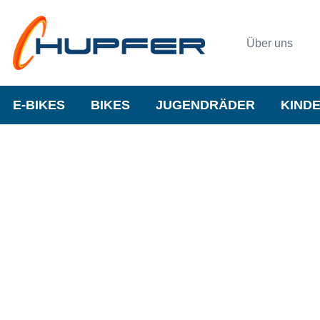
Über uns
E-BIKES
BIKES
JUGENDRÄDER
KIND