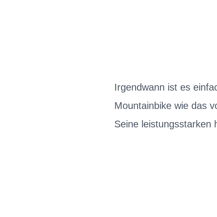
Irgendwann ist es einfa
Mountainbike wie das v
Seine leistungsstarken