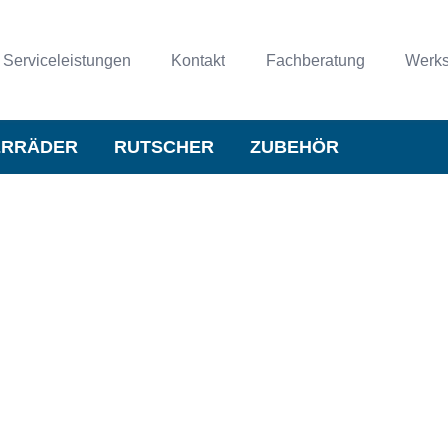
Serviceleistungen
Kontakt
Fachberatung
Werks
ERRÄDER
RUTSCHER
ZUBEHÖR