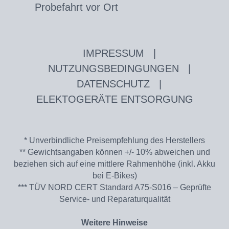
Probefahrt vor Ort
IMPRESSUM
|
NUTZUNGSBEDINGUNGEN
|
DATENSCHUTZ
|
ELEKTOGERÄTE ENTSORGUNG
* Unverbindliche Preisempfehlung des Herstellers
** Gewichtsangaben können +/- 10% abweichen und
beziehen sich auf eine mittlere Rahmenhöhe (inkl. Akku
bei E-Bikes)
*** TÜV NORD CERT Standard A75-S016 – Geprüfte
Service- und Reparaturqualität
Weitere Hinweise