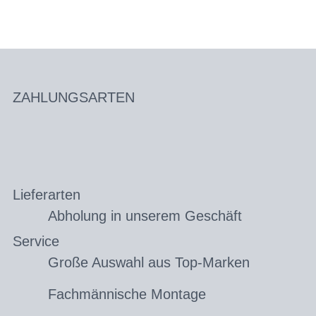
ZAHLUNGSARTEN
Lieferarten
Abholung in unserem Geschäft
Service
Große Auswahl aus Top-Marken
Fachmännische Montage