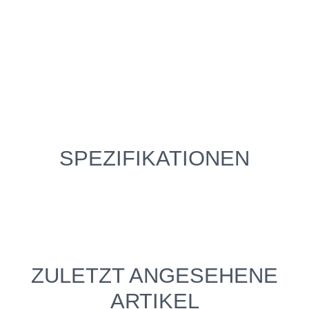
SPEZIFIKATIONEN
ZULETZT ANGESEHENE
ARTIKEL