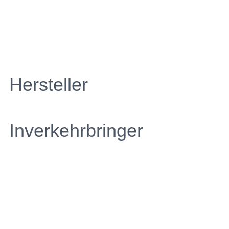
Hersteller
Inverkehrbringer