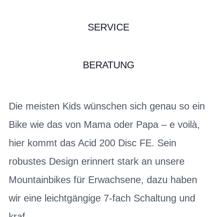
SERVICE
BERATUNG
Die meisten Kids wünschen sich genau so ein
Bike wie das von Mama oder Papa – e voilà,
hier kommt das Acid 200 Disc FE. Sein
robustes Design erinnert stark an unsere
Mountainbikes für Erwachsene, dazu haben
wir eine leichtgängige 7-fach Schaltung und
kraf