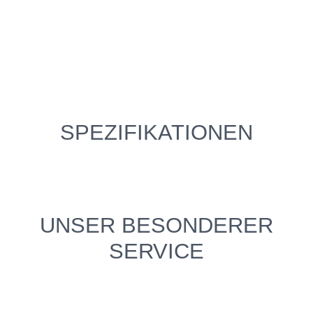
SPEZIFIKATIONEN
UNSER BESONDERER
SERVICE