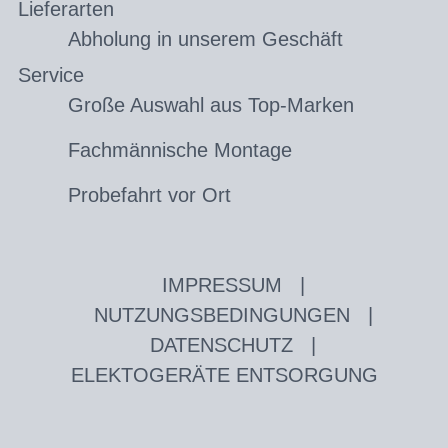
Lieferarten
Abholung in unserem Geschäft
Service
Große Auswahl aus Top-Marken
Fachmännische Montage
Probefahrt vor Ort
IMPRESSUM
|
NUTZUNGSBEDINGUNGEN
|
DATENSCHUTZ
|
ELEKTOGERÄTE ENTSORGUNG