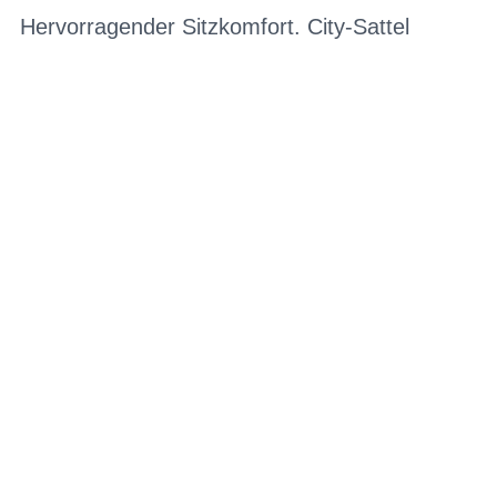
Hervorragender Sitzkomfort. City-Sattel