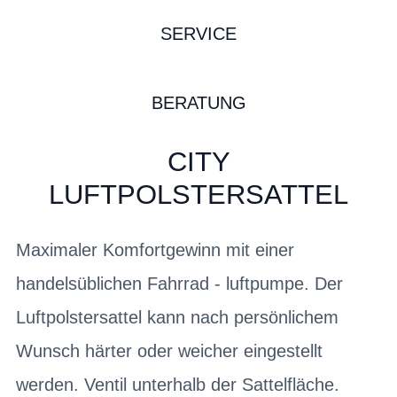
SERVICE
BERATUNG
CITY
LUFTPOLSTERSATTEL
Maximaler Komfortgewinn mit einer
handelsüblichen Fahrrad - luftpumpe. Der
Luftpolstersattel kann nach persönlichem
Wunsch härter oder weicher eingestellt
werden. Ventil unterhalb der Sattelfläche.