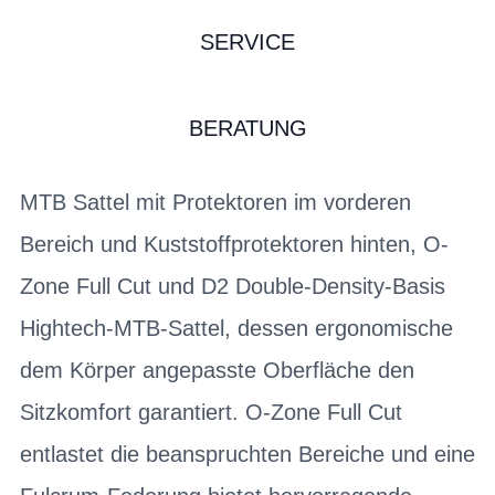
SERVICE
BERATUNG
MTB Sattel mit Protektoren im vorderen
Bereich und Kuststoffprotektoren hinten, O-
Zone Full Cut und D2 Double-Density-Basis
Hightech-MTB-Sattel, dessen ergonomische
dem Körper angepasste Oberfläche den
Sitzkomfort garantiert. O-Zone Full Cut
entlastet die beanspruchten Bereiche und eine