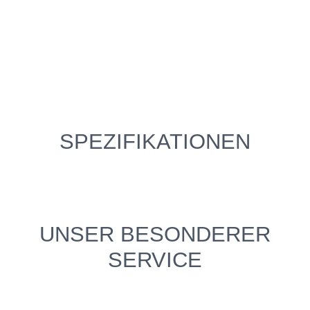
SPEZIFIKATIONEN
UNSER BESONDERER
SERVICE