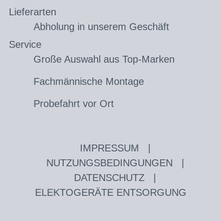
Lieferarten
Abholung in unserem Geschäft
Service
Große Auswahl aus Top-Marken
Fachmännische Montage
Probefahrt vor Ort
IMPRESSUM
|
NUTZUNGSBEDINGUNGEN
|
DATENSCHUTZ
|
ELEKTOGERÄTE ENTSORGUNG