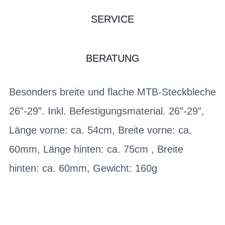
SERVICE
BERATUNG
Besonders breite und flache MTB-Steckbleche
26”-29”. Inkl. Befestigungsmaterial. 26”-29”,
Länge vorne: ca. 54cm, Breite vorne: ca.
60mm, Länge hinten: ca. 75cm , Breite
hinten: ca. 60mm, Gewicht: 160g