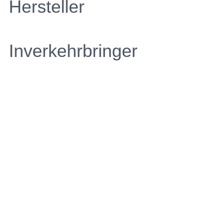
Hersteller
Inverkehrbringer