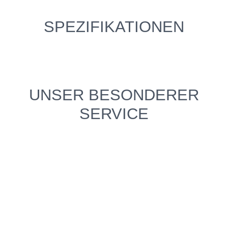
SPEZIFIKATIONEN
UNSER BESONDERER
SERVICE