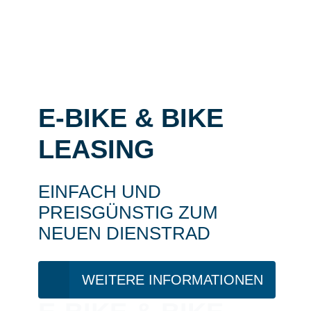
E-BIKE & BIKE
LEASING
EINFACH UND
PREISGÜNSTIG ZUM
NEUEN DIENSTRAD
WEITERE INFORMATIONEN