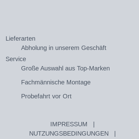
Lieferarten
Abholung in unserem Geschäft
Service
Große Auswahl aus Top-Marken
Fachmännische Montage
Probefahrt vor Ort
IMPRESSUM
|
NUTZUNGSBEDINGUNGEN
|