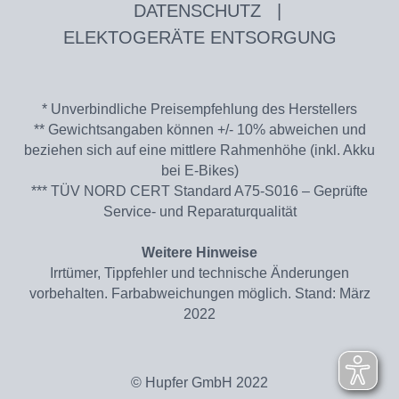
DATENSCHUTZ
|
ELEKTOGERÄTE ENTSORGUNG
* Unverbindliche Preisempfehlung des Herstellers
** Gewichtsangaben können +/- 10% abweichen und
beziehen sich auf eine mittlere Rahmenhöhe (inkl. Akku
bei E-Bikes)
*** TÜV NORD CERT Standard A75-S016 – Geprüfte
Service- und Reparaturqualität
Weitere Hinweise
Irrtümer, Tippfehler und technische Änderungen
vorbehalten. Farbabweichungen möglich. Stand: März
2022
© Hupfer GmbH 2022