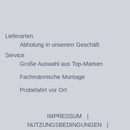
Lieferarten
Abholung in unserem Geschäft
Service
Große Auswahl aus Top-Marken
Fachmännische Montage
Probefahrt vor Ort
IMPRESSUM
|
NUTZUNGSBEDINGUNGEN
|