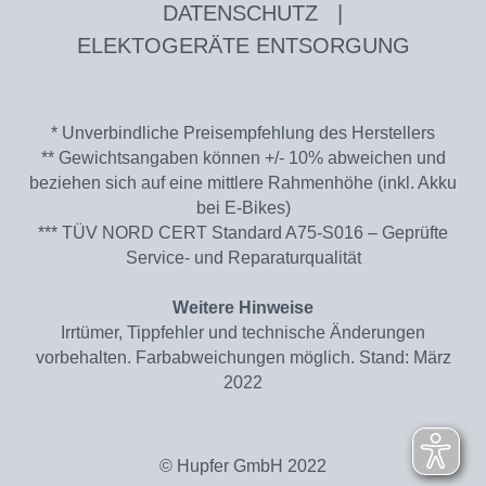
DATENSCHUTZ
|
ELEKTOGERÄTE ENTSORGUNG
* Unverbindliche Preisempfehlung des Herstellers
** Gewichtsangaben können +/- 10% abweichen und
beziehen sich auf eine mittlere Rahmenhöhe (inkl. Akku
bei E-Bikes)
*** TÜV NORD CERT Standard A75-S016 – Geprüfte
Service- und Reparaturqualität
Weitere Hinweise
Irrtümer, Tippfehler und technische Änderungen
vorbehalten. Farbabweichungen möglich. Stand: März
2022
© Hupfer GmbH 2022