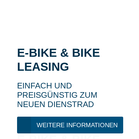
E-BIKE & BIKE
LEASING
EINFACH UND
PREISGÜNSTIG ZUM
NEUEN DIENSTRAD
WEITERE INFORMATIONEN