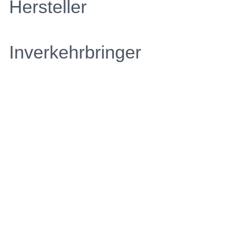
Hersteller
Inverkehrbringer