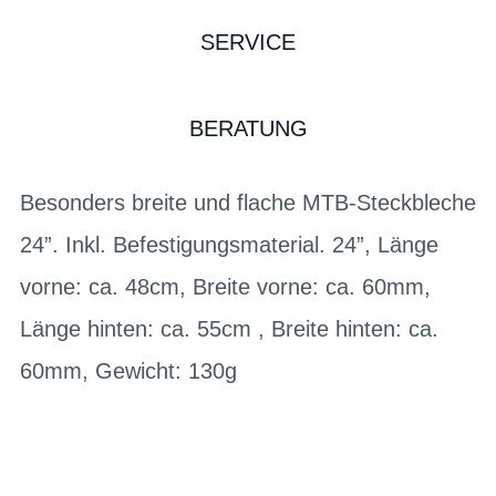
SERVICE
BERATUNG
Besonders breite und flache MTB-Steckbleche
24”. Inkl. Befestigungsmaterial. 24”, Länge
vorne: ca. 48cm, Breite vorne: ca. 60mm,
Länge hinten: ca. 55cm , Breite hinten: ca.
60mm, Gewicht: 130g