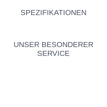
SPEZIFIKATIONEN
UNSER BESONDERER
SERVICE