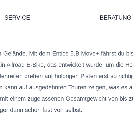
SERVICE
BERATUNG
m Gelände. Mit dem Entice 5.B Move+ fährst du bis
in Allroad E-Bike, das entwickelt wurde, um die H
lenreifen drehen auf holprigen Pisten erst so richti
 kann auf ausgedehnten Touren zeigen, was es a
 mit einem zugelassenen Gesamtgewicht von bis zu
ger dann schon fast von selbst.