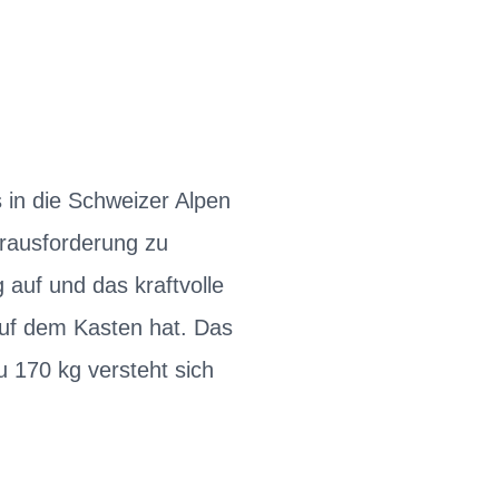
 in die Schweizer Alpen
erausforderung zu
g auf und das kraftvolle
uf dem Kasten hat. Das
 170 kg versteht sich