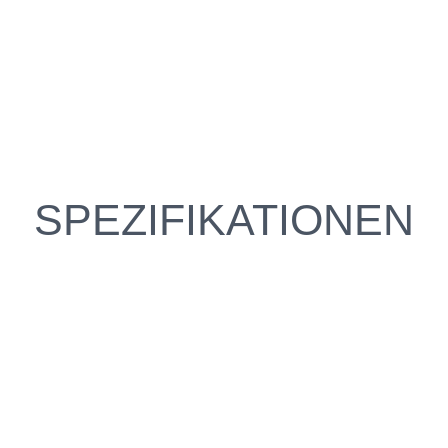
SPEZIFIKATIONEN