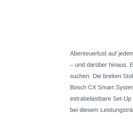
Abenteuerlust auf jede
– und darüber hinaus. E
suchen: Die breiten Stol
Bosch CX Smart System
extrabelastbare Set-Up
bei diesem Leistungsträ