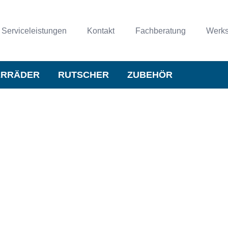
Serviceleistungen
Kontakt
Fachberatung
Werks
ERRÄDER
RUTSCHER
ZUBEHÖR