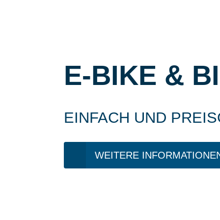
E-BIKE & B
EINFACH UND PREI
WEITERE INFORMATIONE