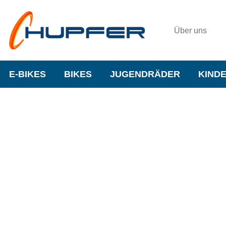
Über uns
E-BIKES
BIKES
JUGENDRÄDER
KIND