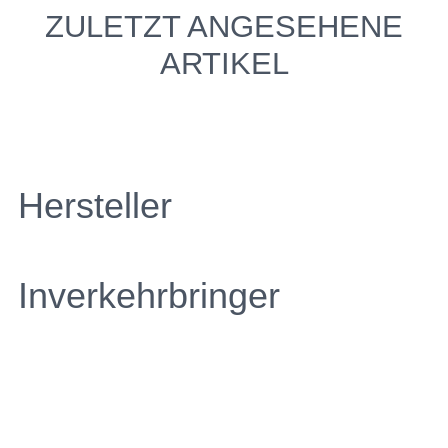
ZULETZT ANGESEHENE
ARTIKEL
Hersteller
Inverkehrbringer