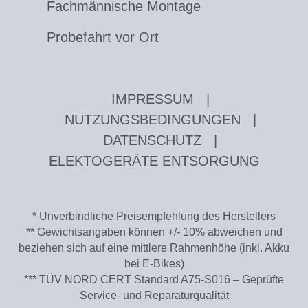
Fachmännische Montage
Probefahrt vor Ort
IMPRESSUM
|
NUTZUNGSBEDINGUNGEN
|
DATENSCHUTZ
|
ELEKTOGERÄTE ENTSORGUNG
* Unverbindliche Preisempfehlung des Herstellers
** Gewichtsangaben können +/- 10% abweichen und
beziehen sich auf eine mittlere Rahmenhöhe (inkl. Akku
bei E-Bikes)
*** TÜV NORD CERT Standard A75-S016 – Geprüfte
Service- und Reparaturqualität