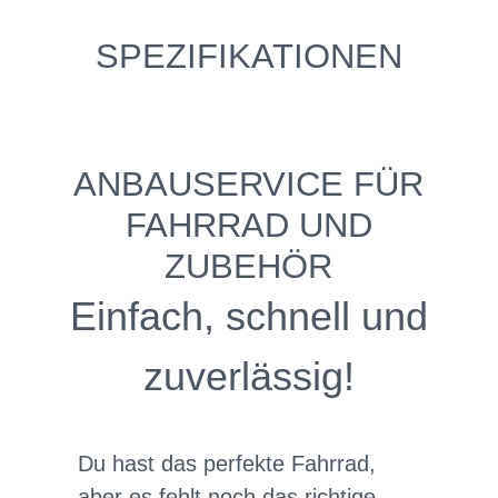
SPEZIFIKATIONEN
ANBAUSERVICE FÜR
FAHRRAD UND
ZUBEHÖR
Einfach, schnell und
zuverlässig!
Du hast das perfekte Fahrrad,
aber es fehlt noch das richtige