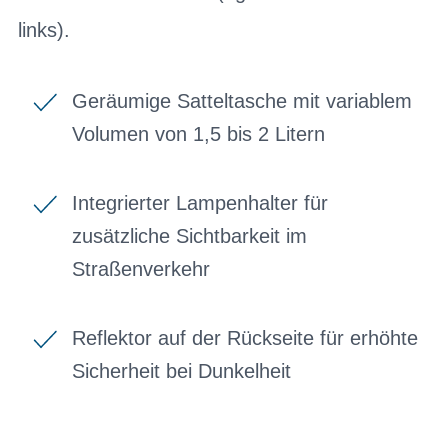
links).
Geräumige Satteltasche mit variablem
Volumen von 1,5 bis 2 Litern
Integrierter Lampenhalter für
zusätzliche Sichtbarkeit im
Straßenverkehr
Reflektor auf der Rückseite für erhöhte
Sicherheit bei Dunkelheit