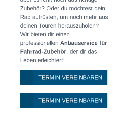
Zubehör? Oder du möchtest dein
Rad aufrüsten, um noch mehr aus
deinen Touren herauszuholen?
Wir bieten dir einen
professionellen
Anbauservice für
Fahrrad-Zubehör
, der dir das
Leben erleichtert!
TERMIN VEREINBAREN
TERMIN VEREINBAREN