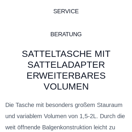
SERVICE
BERATUNG
SATTELTASCHE MIT
SATTELADAPTER
ERWEITERBARES
VOLUMEN
Die Tasche mit besonders großem Stauraum
und variablem Volumen von 1,5-2L. Durch die
weit öffnende Balgenkonstruktion leicht zu