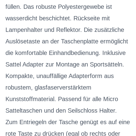
füllen. Das robuste Polyestergewebe ist
wasserdicht beschichtet. Rückseite mit
Lampenhalter und Reflektor. Die zusätzliche
Auslösetaste an der Taschenplatte ermöglicht
die komfortable Einhandbedienung. Inklusive
Sattel Adapter zur Montage an Sportsätteln.
Kompakte, unauffällige Adapterform aus
robustem, glasfaserverstärktem
Kunststoffmaterial. Passend für alle Micro
Satteltaschen und den Seilschloss Halter.
Zum Entriegeln der Tasche genügt es auf eine
rote Taste zu drücken (egal ob rechts oder