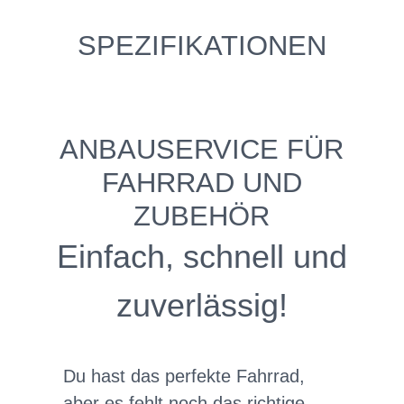
SPEZIFIKATIONEN
ANBAUSERVICE FÜR
FAHRRAD UND
ZUBEHÖR
Einfach, schnell und
zuverlässig!
Du hast das perfekte Fahrrad,
aber es fehlt noch das richtige