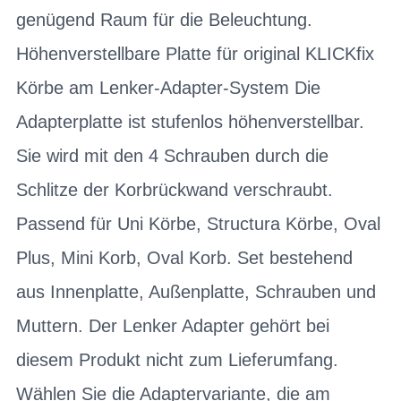
genügend Raum für die Beleuchtung.
Höhenverstellbare Platte für original KLICKfix
Körbe am Lenker-Adapter-System Die
Adapterplatte ist stufenlos höhenverstellbar.
Sie wird mit den 4 Schrauben durch die
Schlitze der Korbrückwand verschraubt.
Passend für Uni Körbe, Structura Körbe, Oval
Plus, Mini Korb, Oval Korb. Set bestehend
aus Innenplatte, Außenplatte, Schrauben und
Muttern. Der Lenker Adapter gehört bei
diesem Produkt nicht zum Lieferumfang.
Wählen Sie die Adaptervariante, die am