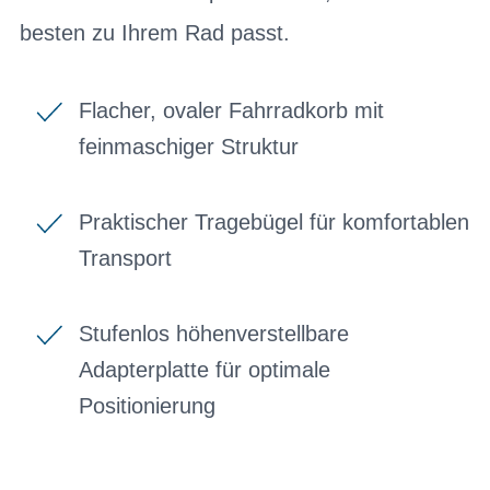
besten zu Ihrem Rad passt.
Flacher, ovaler Fahrradkorb mit
feinmaschiger Struktur
Praktischer Tragebügel für komfortablen
Transport
Stufenlos höhenverstellbare
Adapterplatte für optimale
Positionierung