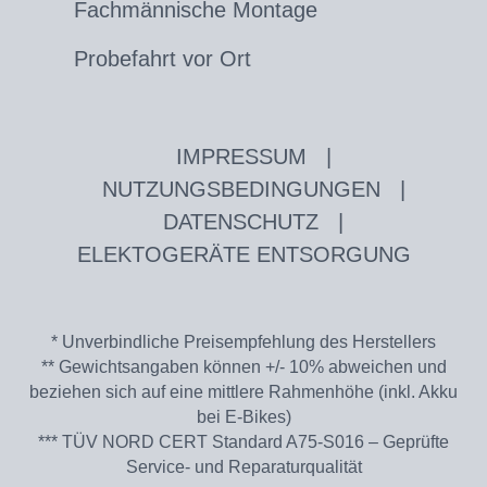
Fachmännische Montage
Probefahrt vor Ort
IMPRESSUM
|
NUTZUNGSBEDINGUNGEN
|
DATENSCHUTZ
|
ELEKTOGERÄTE ENTSORGUNG
* Unverbindliche Preisempfehlung des Herstellers
** Gewichtsangaben können +/- 10% abweichen und
beziehen sich auf eine mittlere Rahmenhöhe (inkl. Akku
bei E-Bikes)
*** TÜV NORD CERT Standard A75-S016 – Geprüfte
Service- und Reparaturqualität