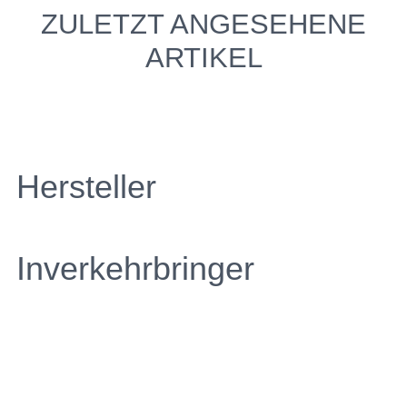
ZULETZT ANGESEHENE
ARTIKEL
Hersteller
Inverkehrbringer