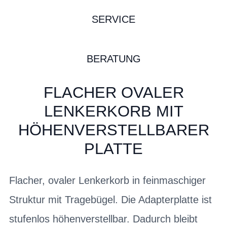
SERVICE
BERATUNG
FLACHER OVALER
LENKERKORB MIT
HÖHENVERSTELLBARER
PLATTE
Flacher, ovaler Lenkerkorb in feinmaschiger
Struktur mit Tragebügel. Die Adapterplatte ist
stufenlos höhenverstellbar. Dadurch bleibt