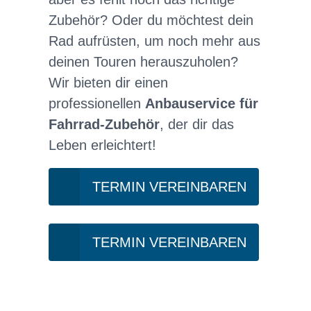
Zubehör? Oder du möchtest dein
Rad aufrüsten, um noch mehr aus
deinen Touren herauszuholen?
Wir bieten dir einen
professionellen
Anbauservice für
Fahrrad-Zubehör
, der dir das
Leben erleichtert!
TERMIN VEREINBAREN
TERMIN VEREINBAREN