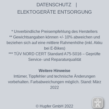
DATENSCHUTZ
|
ELEKTOGERÄTE ENTSORGUNG
* Unverbindliche Preisempfehlung des Herstellers
** Gewichtsangaben können +/- 10% abweichen und
beziehen sich auf eine mittlere Rahmenhöhe (inkl. Akku
bei E-Bikes)
*** TÜV NORD CERT Standard A75-S016 – Geprüfte
Service- und Reparaturqualität
Weitere Hinweise
Irrtümer, Tippfehler und technische Änderungen
vorbehalten. Farbabweichungen möglich. Stand: März
2022
© Hupfer GmbH 2022