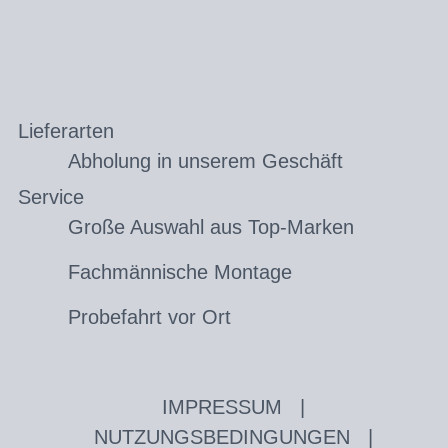
Lieferarten
Abholung in unserem Geschäft
Service
Große Auswahl aus Top-Marken
Fachmännische Montage
Probefahrt vor Ort
IMPRESSUM
|
NUTZUNGSBEDINGUNGEN
|