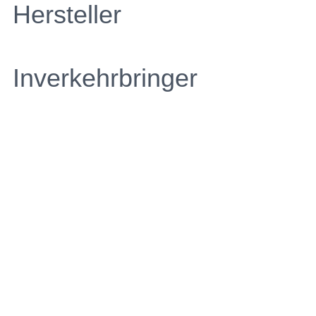
Hersteller
Inverkehrbringer