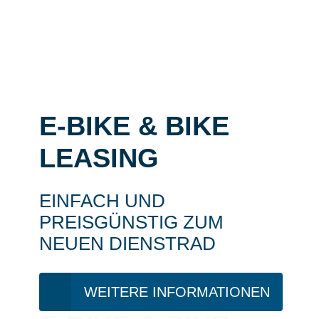
E-BIKE & BIKE
LEASING
EINFACH UND
PREISGÜNSTIG ZUM
NEUEN DIENSTRAD
WEITERE INFORMATIONEN