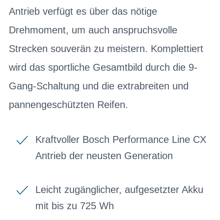
Antrieb verfügt es über das nötige
Drehmoment, um auch anspruchsvolle
Strecken souverän zu meistern. Komplettiert
wird das sportliche Gesamtbild durch die 9-
Gang-Schaltung und die extrabreiten und
pannengeschützten Reifen.
Kraftvoller Bosch Performance Line CX
Antrieb der neusten Generation
Leicht zugänglicher, aufgesetzter Akku
mit bis zu 725 Wh