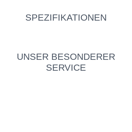
SPEZIFIKATIONEN
UNSER BESONDERER
SERVICE