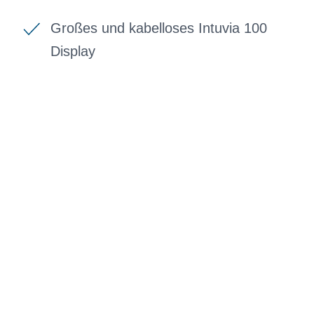
Großes und kabelloses Intuvia 100
Display