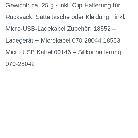
Gewicht: ca. 25 g · inkl. Clip-Halterung für
Rucksack, Satteltasche oder Kleidung · inkl.
Micro-USB-Ladekabel Zubehör: 18552 –
Ladegerät + Microkabel 070-28044 18553 –
Micro USB Kabel 00146 – Silikonhalterung
070-28042