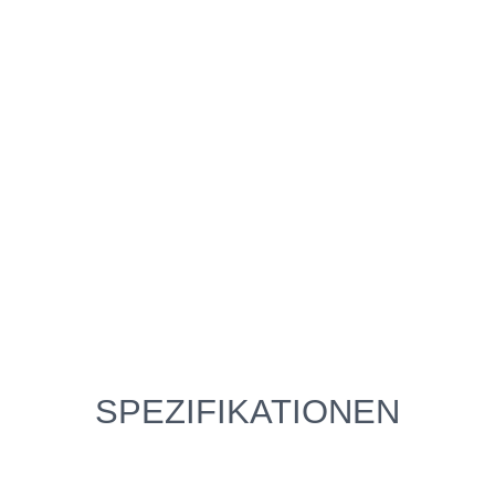
SPEZIFIKATIONEN