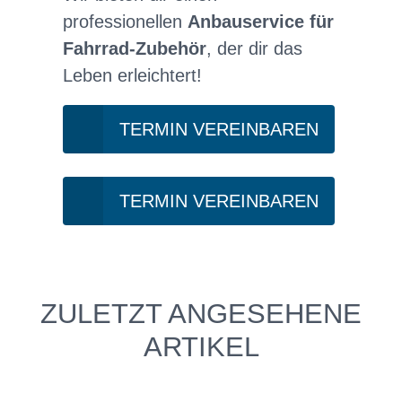
professionellen
Anbauservice für
Fahrrad-Zubehör
, der dir das
Leben erleichtert!
TERMIN VEREINBAREN
TERMIN VEREINBAREN
ZULETZT ANGESEHENE
ARTIKEL