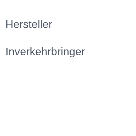
Hersteller
Inverkehrbringer