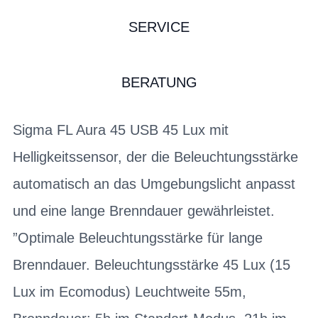
SERVICE
BERATUNG
Sigma FL Aura 45 USB 45 Lux mit
Helligkeitssensor, der die Beleuchtungsstärke
automatisch an das Umgebungslicht anpasst
und eine lange Brenndauer gewährleistet.
”Optimale Beleuchtungsstärke für lange
Brenndauer. Beleuchtungsstärke 45 Lux (15
Lux im Ecomodus) Leuchtweite 55m,