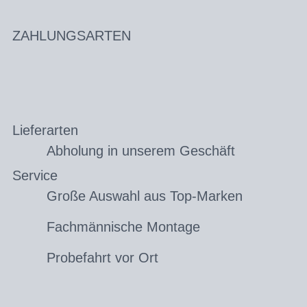
ZAHLUNGSARTEN
Lieferarten
Abholung in unserem Geschäft
Service
Große Auswahl aus Top-Marken
Fachmännische Montage
Probefahrt vor Ort