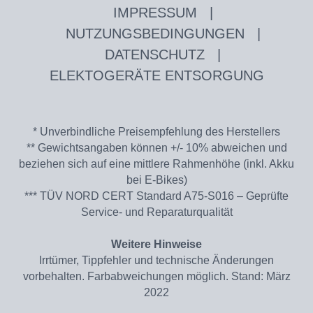
IMPRESSUM
|
NUTZUNGSBEDINGUNGEN
|
DATENSCHUTZ
|
ELEKTOGERÄTE ENTSORGUNG
* Unverbindliche Preisempfehlung des Herstellers
** Gewichtsangaben können +/- 10% abweichen und
beziehen sich auf eine mittlere Rahmenhöhe (inkl. Akku
bei E-Bikes)
*** TÜV NORD CERT Standard A75-S016 – Geprüfte
Service- und Reparaturqualität
Weitere Hinweise
Irrtümer, Tippfehler und technische Änderungen
vorbehalten. Farbabweichungen möglich. Stand: März
2022