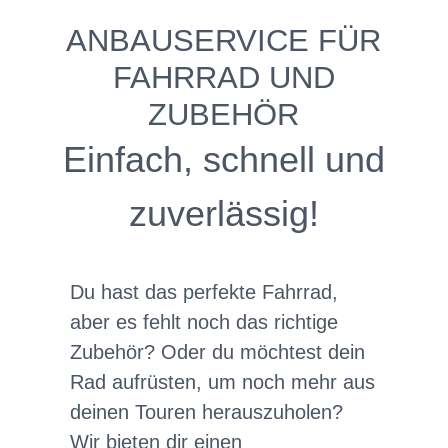
ANBAUSERVICE FÜR
FAHRRAD UND
ZUBEHÖR
Einfach, schnell und
zuverlässig!
Du hast das perfekte Fahrrad,
aber es fehlt noch das richtige
Zubehör? Oder du möchtest dein
Rad aufrüsten, um noch mehr aus
deinen Touren herauszuholen?
Wir bieten dir einen