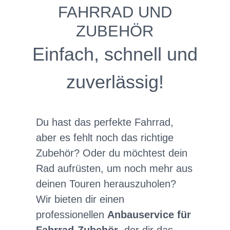
FAHRRAD UND
ZUBEHÖR
Einfach, schnell und
zuverlässig!
Du hast das perfekte Fahrrad,
aber es fehlt noch das richtige
Zubehör? Oder du möchtest dein
Rad aufrüsten, um noch mehr aus
deinen Touren herauszuholen?
Wir bieten dir einen
professionellen
Anbauservice für
Fahrrad-Zubehör
, der dir das