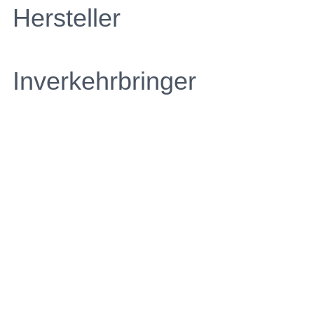
Hersteller
Inverkehrbringer