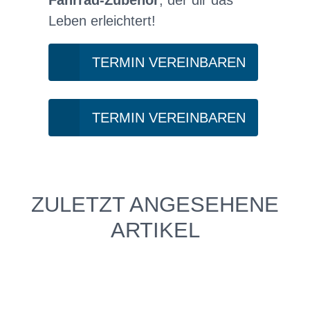
Leben erleichtert!
TERMIN VEREINBAREN
TERMIN VEREINBAREN
ZULETZT ANGESEHENE
ARTIKEL