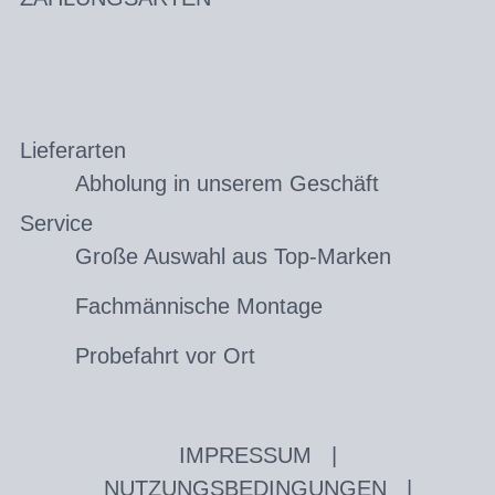
Lieferarten
Abholung in unserem Geschäft
Service
Große Auswahl aus Top-Marken
Fachmännische Montage
Probefahrt vor Ort
IMPRESSUM
|
NUTZUNGSBEDINGUNGEN
|