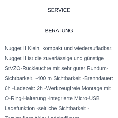
SERVICE
BERATUNG
Nugget II Klein, kompakt und wiederaufladbar.
Nugget II ist die zuverlässige und günstige
StVZO-Rückleuchte mit sehr guter Rundum-
Sichtbarkeit. -400 m Sichtbarkeit -Brenndauer:
6h -Ladezeit: 2h -Werkzeugfreie Montage mit
O-Ring-Halterung -integrierte Micro-USB
Ladefunktion -seitliche Sichtbarkeit -