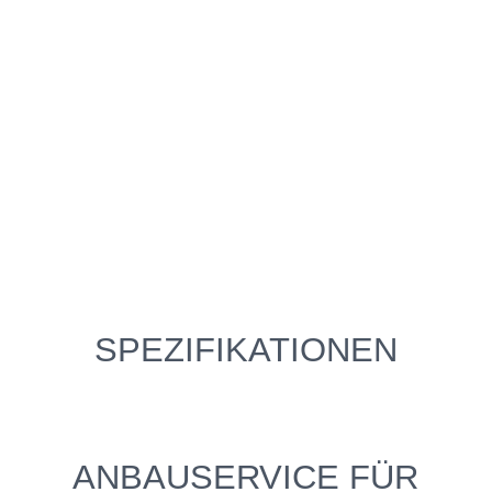
SPEZIFIKATIONEN
ANBAUSERVICE FÜR