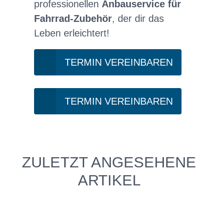
professionellen
Anbauservice für
Fahrrad-Zubehör
, der dir das
Leben erleichtert!
TERMIN VEREINBAREN
TERMIN VEREINBAREN
ZULETZT ANGESEHENE
ARTIKEL