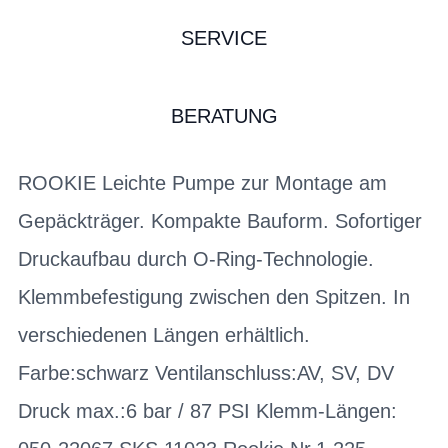
SERVICE
BERATUNG
ROOKIE Leichte Pumpe zur Montage am
Gepäckträger. Kompakte Bauform. Sofortiger
Druckaufbau durch O-Ring-Technologie.
Klemmbefestigung zwischen den Spitzen. In
verschiedenen Längen erhältlich.
Farbe:schwarz Ventilanschluss:AV, SV, DV
Druck max.:6 bar / 87 PSI Klemm-Längen: