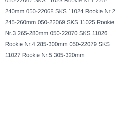
050-22067 SKS 11023 Rookie Nr.1 225-
240mm 050-22068 SKS 11024 Rookie Nr.2
245-260mm 050-22069 SKS 11025 Rookie
Nr.3 265-280mm 050-22070 SKS 11026
Rookie Nr.4 285-300mm 050-22079 SKS
11027 Rookie Nr.5 305-320mm