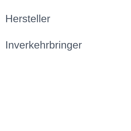
Hersteller
Inverkehrbringer