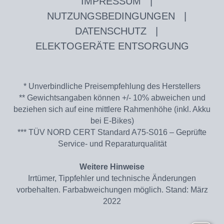
IMPRESSUM
|
NUTZUNGSBEDINGUNGEN
|
DATENSCHUTZ
|
ELEKTOGERÄTE ENTSORGUNG
* Unverbindliche Preisempfehlung des Herstellers
** Gewichtsangaben können +/- 10% abweichen und
beziehen sich auf eine mittlere Rahmenhöhe (inkl. Akku
bei E-Bikes)
*** TÜV NORD CERT Standard A75-S016 – Geprüfte
Service- und Reparaturqualität
Weitere Hinweise
Irrtümer, Tippfehler und technische Änderungen
vorbehalten. Farbabweichungen möglich. Stand: März
2022