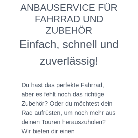
ANBAUSERVICE FÜR
FAHRRAD UND
ZUBEHÖR
Einfach, schnell und
zuverlässig!
Du hast das perfekte Fahrrad,
aber es fehlt noch das richtige
Zubehör? Oder du möchtest dein
Rad aufrüsten, um noch mehr aus
deinen Touren herauszuholen?
Wir bieten dir einen