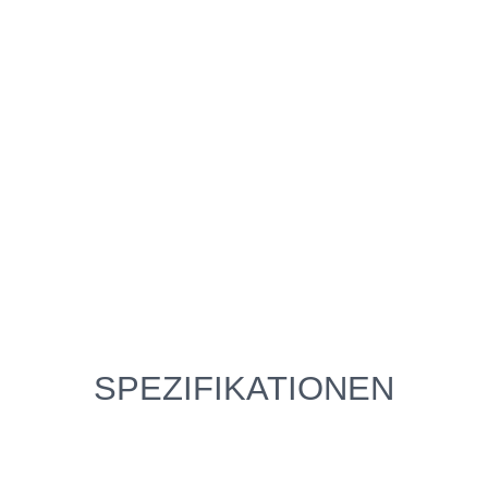
SPEZIFIKATIONEN