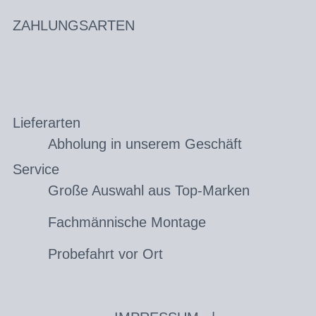
ZAHLUNGSARTEN
Lieferarten
Abholung in unserem Geschäft
Service
Große Auswahl aus Top-Marken
Fachmännische Montage
Probefahrt vor Ort