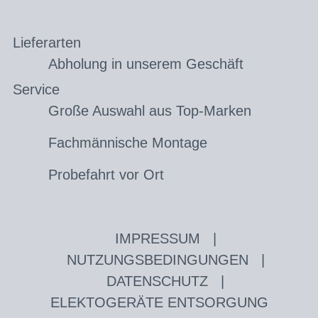
Lieferarten
Abholung in unserem Geschäft
Service
Große Auswahl aus Top-Marken
Fachmännische Montage
Probefahrt vor Ort
IMPRESSUM
|
NUTZUNGSBEDINGUNGEN
|
DATENSCHUTZ
|
ELEKTOGERÄTE ENTSORGUNG