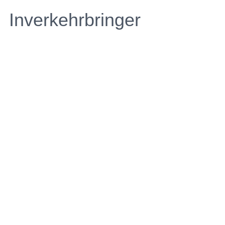
Inverkehrbringer