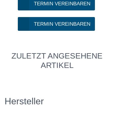
TERMIN VEREINBAREN
TERMIN VEREINBAREN
ZULETZT ANGESEHENE
ARTIKEL
Hersteller