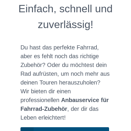
Einfach, schnell und
zuverlässig!
Du hast das perfekte Fahrrad,
aber es fehlt noch das richtige
Zubehör? Oder du möchtest dein
Rad aufrüsten, um noch mehr aus
deinen Touren herauszuholen?
Wir bieten dir einen
professionellen
Anbauservice für
Fahrrad-Zubehör
, der dir das
Leben erleichtert!