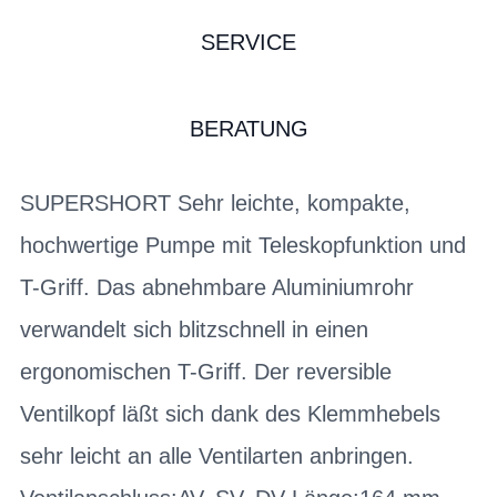
SERVICE
BERATUNG
SUPERSHORT Sehr leichte, kompakte,
hochwertige Pumpe mit Teleskopfunktion und
T-Griff. Das abnehmbare Aluminiumrohr
verwandelt sich blitzschnell in einen
ergonomischen T-Griff. Der reversible
Ventilkopf läßt sich dank des Klemmhebels
sehr leicht an alle Ventilarten anbringen.