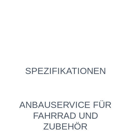
SPEZIFIKATIONEN
ANBAUSERVICE FÜR
FAHRRAD UND
ZUBEHÖR