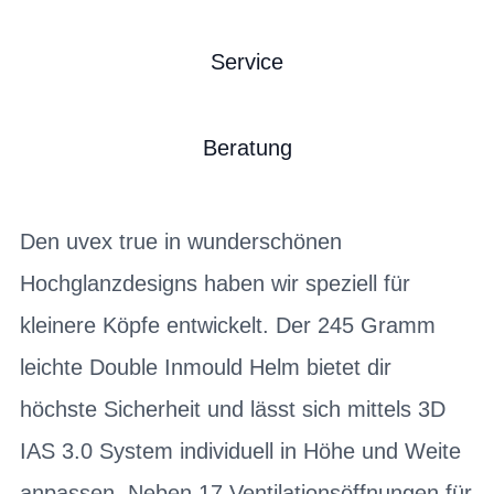
Service
Beratung
Den uvex true in wunderschönen
Hochglanzdesigns haben wir speziell für
kleinere Köpfe entwickelt. Der 245 Gramm
leichte Double Inmould Helm bietet dir
höchste Sicherheit und lässt sich mittels 3D
IAS 3.0 System individuell in Höhe und Weite
anpassen. Neben 17 Ventilationsöffnungen für