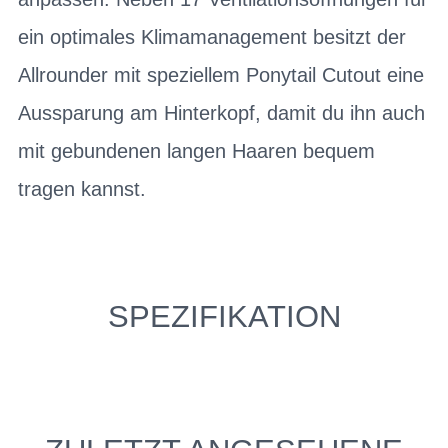
ein optimales Klimamanagement besitzt der
Allrounder mit speziellem Ponytail Cutout eine
Aussparung am Hinterkopf, damit du ihn auch
mit gebundenen langen Haaren bequem
tragen kannst.
SPEZIFIKATION