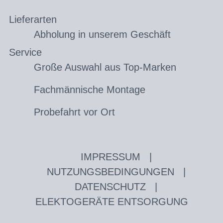
Lieferarten
Abholung in unserem Geschäft
Service
Große Auswahl aus Top-Marken
Fachmännische Montage
Probefahrt vor Ort
IMPRESSUM
|
NUTZUNGSBEDINGUNGEN
|
DATENSCHUTZ
|
ELEKTOGERÄTE ENTSORGUNG