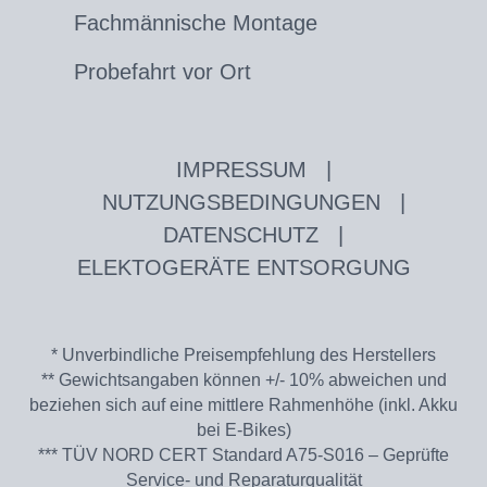
Fachmännische Montage
Probefahrt vor Ort
IMPRESSUM
|
NUTZUNGSBEDINGUNGEN
|
DATENSCHUTZ
|
ELEKTOGERÄTE ENTSORGUNG
* Unverbindliche Preisempfehlung des Herstellers
** Gewichtsangaben können +/- 10% abweichen und
beziehen sich auf eine mittlere Rahmenhöhe (inkl. Akku
bei E-Bikes)
*** TÜV NORD CERT Standard A75-S016 – Geprüfte
Service- und Reparaturqualität