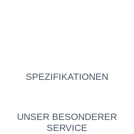
SPEZIFIKATIONEN
UNSER BESONDERER
SERVICE