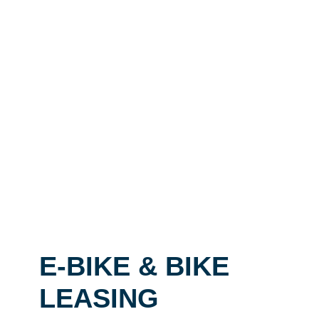
E-BIKE & BIKE
LEASING