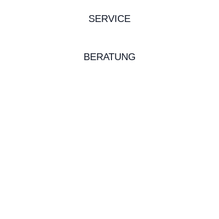
SERVICE
BERATUNG