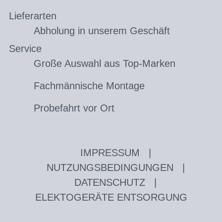
Lieferarten
Abholung in unserem Geschäft
Service
Große Auswahl aus Top-Marken
Fachmännische Montage
Probefahrt vor Ort
IMPRESSUM
|
NUTZUNGSBEDINGUNGEN
|
DATENSCHUTZ
|
ELEKTOGERÄTE ENTSORGUNG